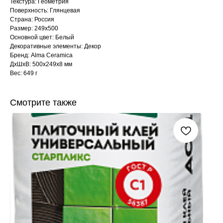
Текстура: Геометрия
Поверхность: Глянцевая
Страна: Россия
Размер: 249x500
Основной цвет: Белый
Декоративные элементы: Декор
Бренд: Alma Ceramica
ДxШxВ: 500x249x8 мм
Вес: 649 г
Смотрите также