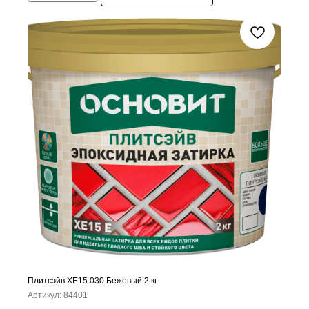
Плитсэйв ХЕ15 030 Бежевый 2 кг
Артикул:
84401