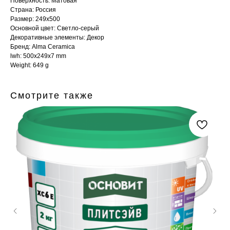
Поверхность: Матовая
Страна: Россия
Размер: 249x500
Основной цвет: Светло-серый
Декоративные элементы: Декор
Бренд: Alma Ceramica
lwh: 500x249x7 mm
Weight: 649 g
Смотрите также