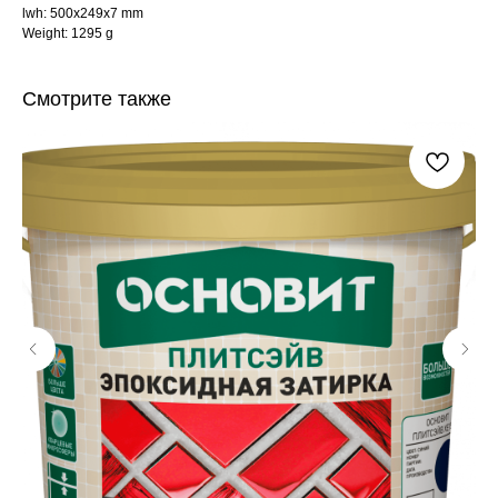
lwh: 500x249x7 mm
Weight: 1295 g
Смотрите также