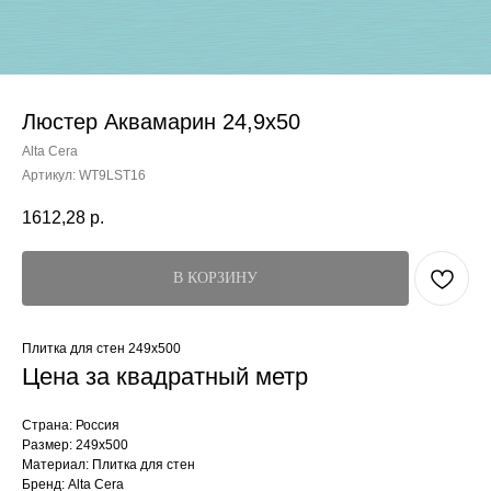
Люстер Аквамарин 24,9x50
Alta Cera
Артикул:
WT9LST16
1612,28
р.
В КОРЗИНУ
Плитка для стен 249x500
Цена за квадратный метр
Страна: Россия
Размер: 249x500
Материал: Плитка для стен
Бренд: Alta Cera