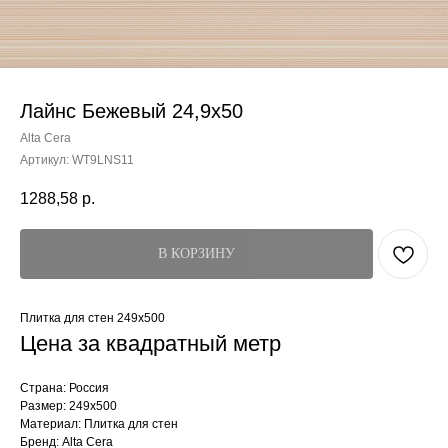
Лайнс Бежевый 24,9x50
Alta Cera
Артикул:
WT9LNS11
1288,58
р.
В КОРЗИНУ
Плитка для стен 249x500
Цена за квадратный метр
Страна: Россия
Размер: 249x500
Материал: Плитка для стен
Бренд: Alta Cera