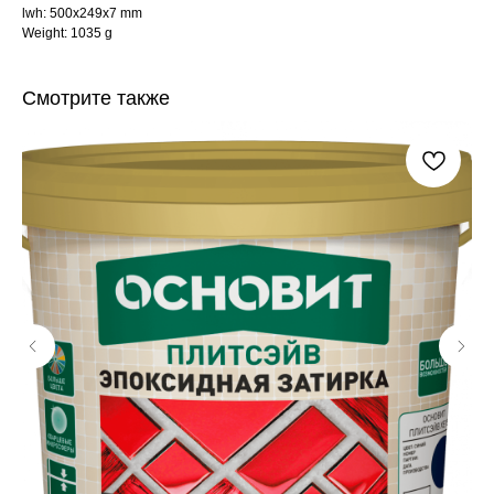
lwh: 500x249x7 mm
Weight: 1035 g
Смотрите также