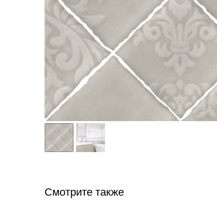
Смотрите также