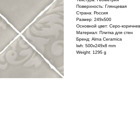
Поверхность: Глянцевая
Страна: Россия
Размер: 249x500
Основной цвет: Серо-коричне
Материал: Плитка для стен
Бренд: Alma Ceramica
lwh: 500x249x8 mm
Weight: 1295 g