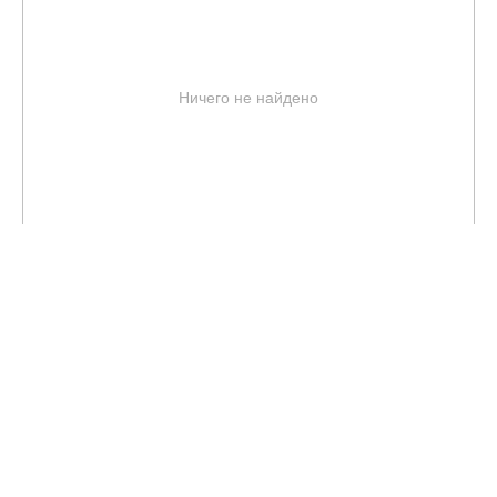
Ничего не найдено