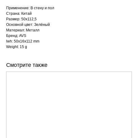
Применение: В стену и пол
Страна: Китай
Размер: 50x112,5
Основной цвет: Зелёный
Материал: Металл
Бренд: AVS
lwh: 50x16x112 mm
Weight: 15 g
Смотрите также