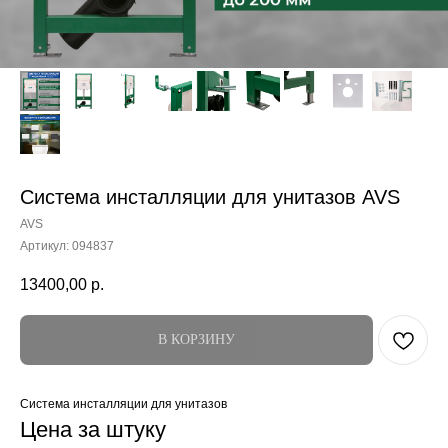
Система инсталляции для унитазов AVS
AVS
Артикул:
094837
13400,00
р.
В КОРЗИНУ
Система инсталляции для унитазов
Цена за штуку