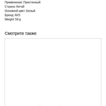
Применение: Пристенный
Страна: Китай
Основной цвет: Белый
Бренд: AVS
Weight: 59 g
Смотрите также