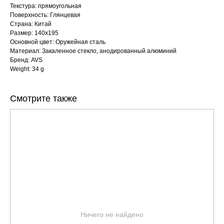
Текстура: прямоугольная
Поверхность: Глянцевая
Страна: Китай
Размер: 140x195
Основной цвет: Оружейная сталь
Материал: Закаленное стекло, анодированный алюминий
Бренд: AVS
Weight: 34 g
Смотрите также
Ничего не найдено