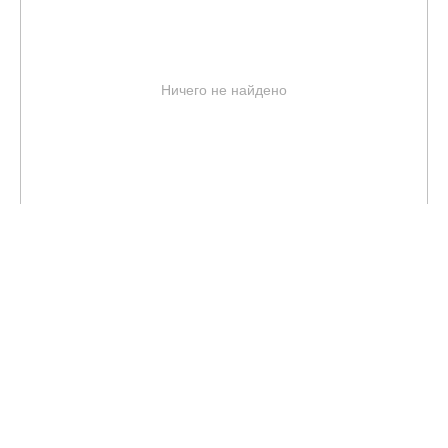
Ничего не найдено