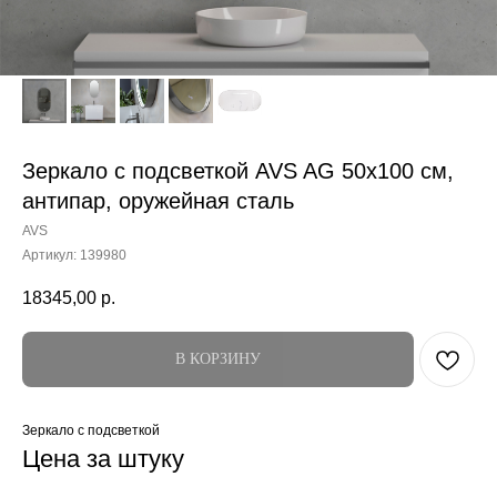
Зеркало с подсветкой AVS AG 50x100 см,
антипар, оружейная сталь
AVS
Артикул:
139980
18345,00
р.
В КОРЗИНУ
Зеркало с подсветкой
Цена за штуку