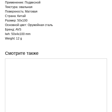
Применение: Подвесной
Текстура: овальная
Поверхность: Матовая
Страна: Китай
Размер: 50x100
Основной цвет: Оружейная сталь
Бренд: AVS
lwh: 50x4x100 mm
Weight: 12 g
Смотрите также