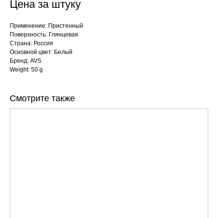
Цена за штуку
Применение: Пристенный
Поверхность: Глянцевая
Страна: Россия
Основной цвет: Белый
Бренд: AVS
Weight: 50 g
Смотрите также