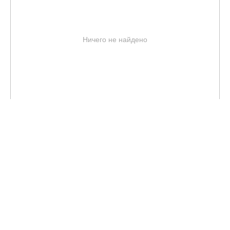
Ничего не найдено