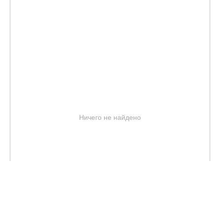
Ничего не найдено