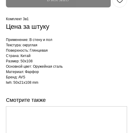
Комплект 3в1
Цена за штуку
Применение: В стену и пол
Текстура: округлая
Поверхность: Глянцевая
Страна: Китай
Размер: 50x108
Основной цвет: Оружейная сталь
Материал: Фарфор
Бренд: AVS
lwh: 50x21x108 mm
Смотрите также