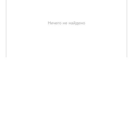
Ничего не найдено