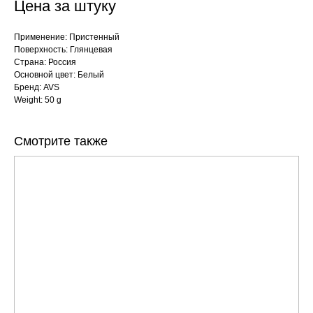
Цена за штуку
Применение: Пристенный
Поверхность: Глянцевая
Страна: Россия
Основной цвет: Белый
Бренд: AVS
Weight: 50 g
Смотрите также