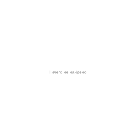
Ничего не найдено