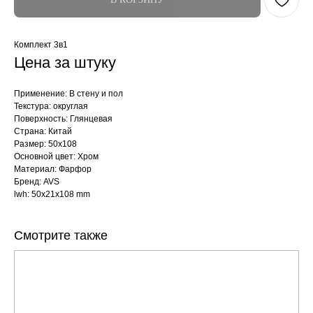
Комплект 3в1
Цена за штуку
Применение: В стену и пол
Текстура: округлая
Поверхность: Глянцевая
Страна: Китай
Размер: 50x108
Основной цвет: Хром
Материал: Фарфор
Бренд: AVS
lwh: 50x21x108 mm
Смотрите также