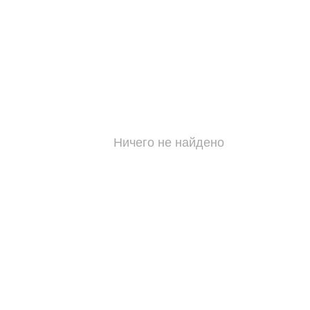
Ничего не найдено