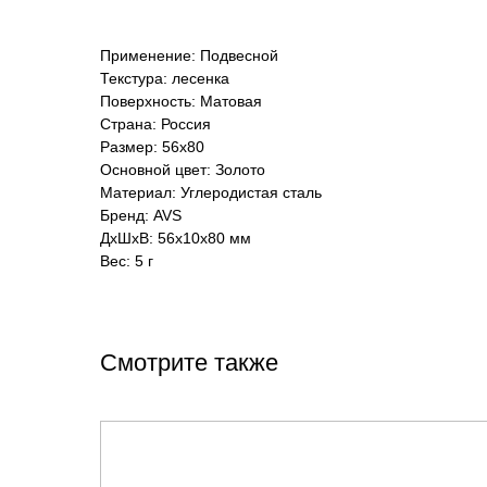
Применение: Подвесной
Текстура: лесенка
Поверхность: Матовая
Страна: Россия
Размер: 56x80
Основной цвет: Золото
Материал: Углеродистая сталь
Бренд: AVS
ДxШxВ: 56x10x80 мм
Вес: 5 г
Смотрите также