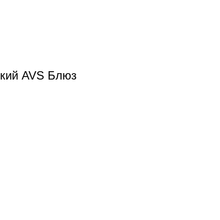
ский AVS Блюз