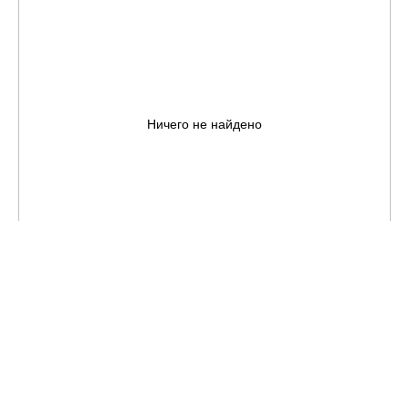
Ничего не найдено