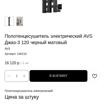
Полотенцесушитель электрический AVS
Джаз-3 120 черный матовый
AVS
Артикул:
146210
16 120
р.
/
1 шт
В КОРЗИНУ
Полотенцесушитель электрический
Цена за штуку