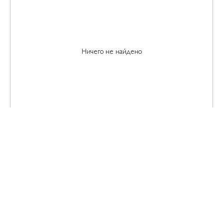
Ничего не найдено