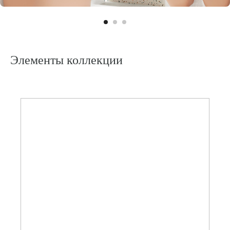
АКЦ
Элементы коллекции