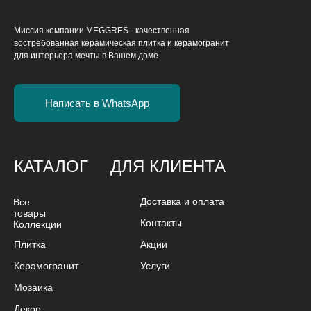
Миссия компании MEGGRES - качественная
востребованная керамическая плитка и керамогранит
для интерьера мечты в Вашем доме
Написать в WhatsApp
КАТАЛОГ
ДЛЯ КЛИЕНТА
Доставка и оплата
Все
товары
Контакты
Коллекции
Плитка
Акции
Керамогранит
Услуги
Мозаика
Декор