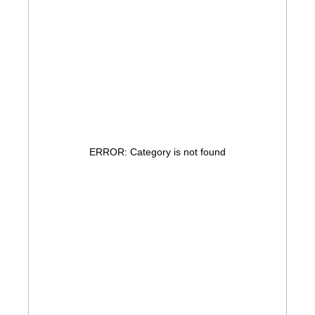
ERROR: Category is not found