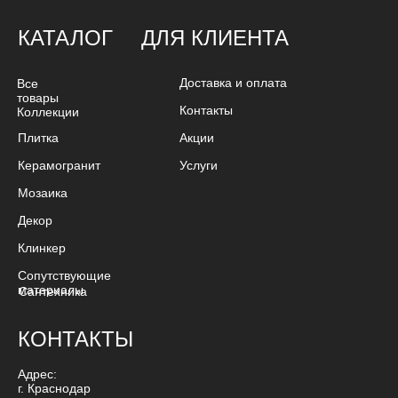
КАТАЛОГ
ДЛЯ КЛИЕНТА
Доставка и оплата
Все
товары
Контакты
Коллекции
Плитка
Акции
Керамогранит
Услуги
Мозаика
Декор
Клинкер
Сопутствующие
материалы
Сантехника
КОНТАКТЫ
Адрес:
г. Краснодар