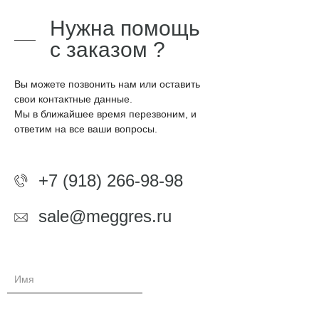
АКЦ
Нужна помощь
с заказом ?
Вы можете позвонить нам или оставить
свои контактные данные.
Мы в ближайшее время перезвоним, и
ответим на все ваши вопросы.
+7 (918) 266-98-98
sale@meggres.ru