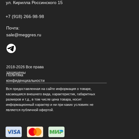
ул. Кирилла Россинского 15
+7 (918) 266-98-98
Почта:
sale@meggres.ru
2018-2026 Все права
защищены
Политика
конфиденциальности
Вся предоставленная на сайте информация о товаре,
касающаяся внешнего вида, характеристик, габаритных
размеров и т.д., в том числе цена товара, носит
информационный характер и ни при каких условиях не
является публичной офертой.