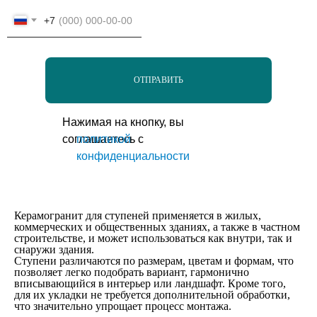
+7
ОТПРАВИТЬ
Нажимая на кнопку, вы
соглашаетесь с
политикой
конфиденциальности
Керамогранит для ступеней применяется в жилых,
коммерческих и общественных зданиях, а также в частном
строительстве, и может использоваться как внутри, так и
снаружи здания.
Ступени различаются по размерам, цветам и формам, что
позволяет легко подобрать вариант, гармонично
вписывающийся в интерьер или ландшафт. Кроме того,
для их укладки не требуется дополнительной обработки,
что значительно упрощает процесс монтажа.