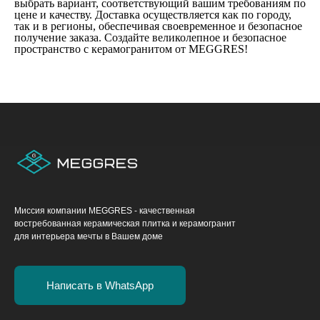
выбрать вариант, соответствующий вашим требованиям по
цене и качеству. Доставка осуществляется как по городу,
так и в регионы, обеспечивая своевременное и безопасное
получение заказа. Создайте великолепное и безопасное
пространство с керамогранитом от MEGGRES!
Миссия компании MEGGRES - качественная
востребованная керамическая плитка и керамогранит
для интерьера мечты в Вашем доме
Написать в WhatsApp