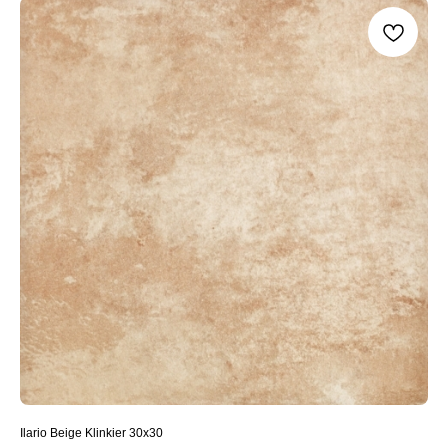
Ilario Beige Klinkier 30x30