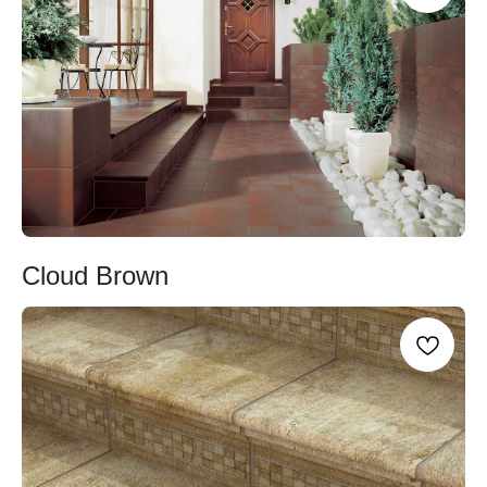
АКЦ
Cloud Brown