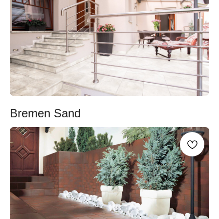
Bremen Sand