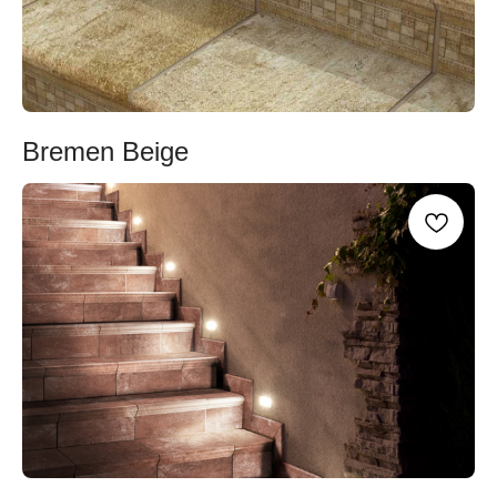
Bremen Beige