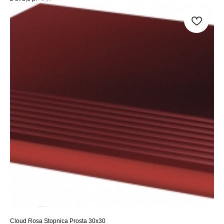
Cloud Rosa Stopnica Prosta 30x30