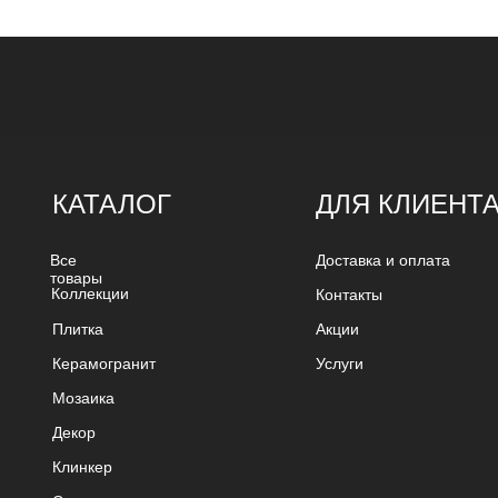
КАТАЛОГ
ДЛЯ КЛИЕНТ
Все
Доставка и оплата
товары
Коллекции
Контакты
Плитка
Акции
Керамогранит
Услуги
Мозаика
Декор
Клинкер