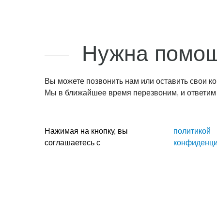
КАТАЛОГ
Нужна помощ
Вы можете позвонить нам или оставить свои к
Мы в ближайшее время перезвоним, и ответим
Нажимая на кнопку, вы
политикой
соглашаетесь с
конфиденци