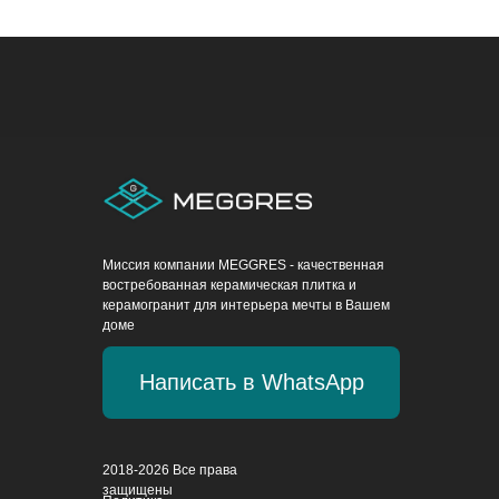
Миссия компании MEGGRES - качественная
востребованная керамическая плитка и
керамогранит для интерьера мечты в Вашем
доме
Написать в WhatsApp
2018-2026 Все права
защищены