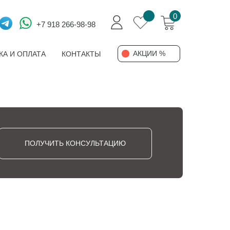
0
+7 918 266-98-98
АКЦИИ %
КА И ОПЛАТА
КОНТАКТЫ
ПОЛУЧИТЬ КОНСУЛЬТАЦИЮ
А И ОПЛАТА
КОНТАКТЫ