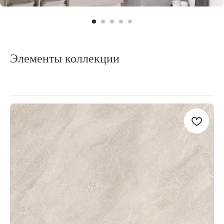
АКЦ
Элементы коллекции