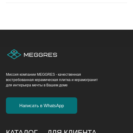
Миссия компании MEGGRES - качественная
востребованная керамическая плитка и керамогранит
для интерьера мечты в Вашем доме
Написать в WhatsApp
КАТАЛОГ
ДЛЯ КЛИЕНТА