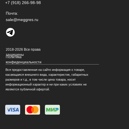
+7 (918) 266-98-98
Почта:
sale@meggres.ru
2018-2026 Все права
защищены
Политика
конфиденциальности
Вся предоставленная на сайте информация о товаре,
касающаяся внешнего вида, характеристик, габаритных
размеров и т.д., в том числе цена товара, носит
информационный характер и ни при каких условиях не
является публичной офертой.