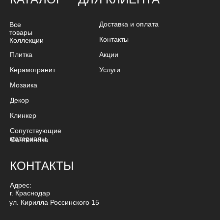
Доставка и оплата
Все
товары
Контакты
Коллекции
Плитка
Акции
Керамогранит
Услуги
Мозаика
Декор
Клинкер
Сопутствующие
материалы
Сантехника
КОНТАКТЫ
Адрес:
г. Краснодар
ул. Кирилла Россинского 15