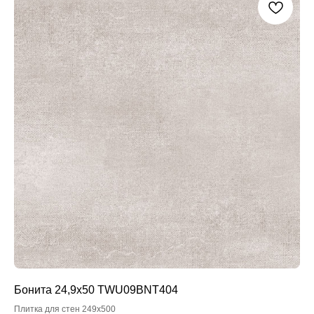
Бонита 24,9x50 TWU09BNT404
Плитка для стен 249x500