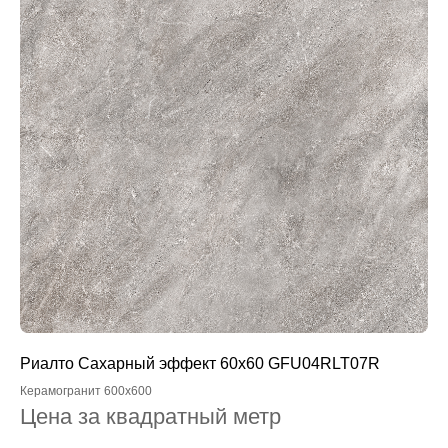
Риалто Сахарный эффект 60x60 GFU04RLT07R
Керамогранит 600x600
Цена за квадратный метр