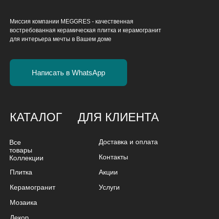
Миссия компании MEGGRES - качественная
востребованная керамическая плитка и керамогранит
для интерьера мечты в Вашем доме
Написать в WhatsApp
КАТАЛОГ
ДЛЯ КЛИЕНТА
Доставка и оплата
Все
товары
Контакты
Коллекции
Плитка
Акции
Керамогранит
Услуги
Мозаика
Декор