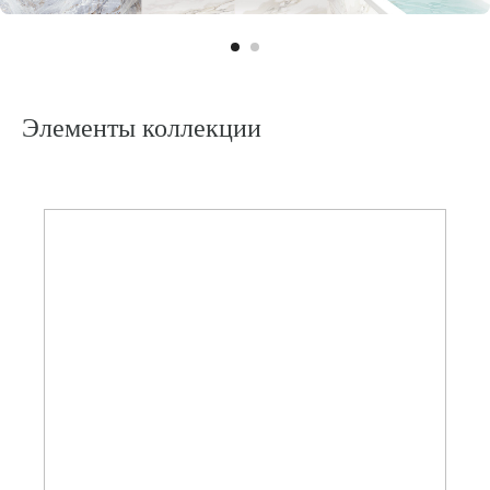
АКЦ
Элементы коллекции