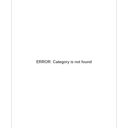
ERROR: Category is not found