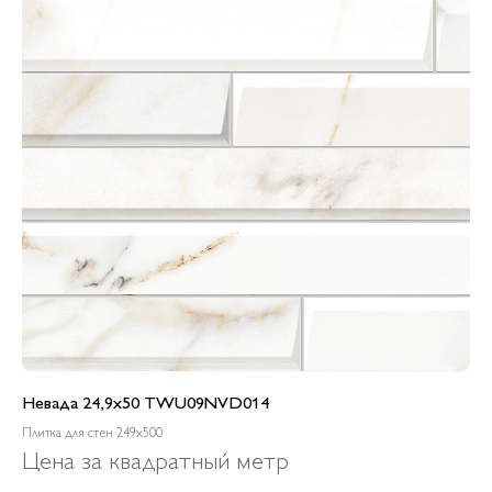
Невада 24,9x50 TWU09NVD014
Плитка для стен 249x500
Цена за квадратный метр