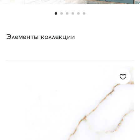
АКЦ
Элементы коллекции