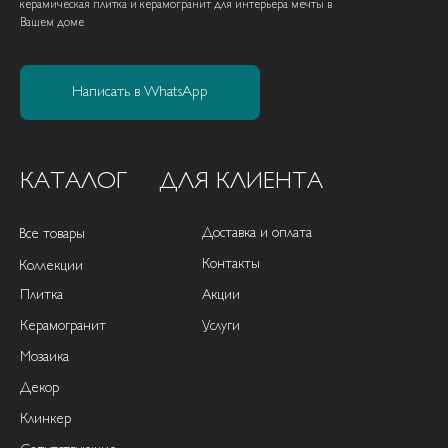
керамическая плитка и керамогранит для интерьера мечты в
Вашем доме
Написать в WhatsApp
КАТАЛОГ
ДЛЯ КЛИЕНТА
Доставка и оплата
Все товары
Контакты
Коллекции
Плитка
Акции
Керамогранит
Услуги
Мозаика
Декор
Клинкер