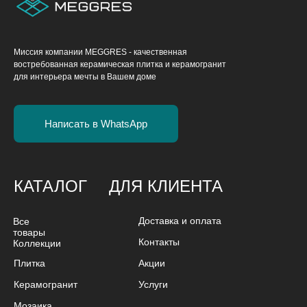
Миссия компании MEGGRES - качественная
востребованная керамическая плитка и керамогранит
для интерьера мечты в Вашем доме
Написать в WhatsApp
КАТАЛОГ
ДЛЯ КЛИЕНТА
Доставка и оплата
Все
товары
Контакты
Коллекции
Плитка
Акции
Керамогранит
Услуги
Мозаика