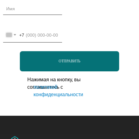
+7
ОТПРАВИТЬ
Нажимая на кнопку, вы
соглашаетесь с
политикой
конфиденциальности