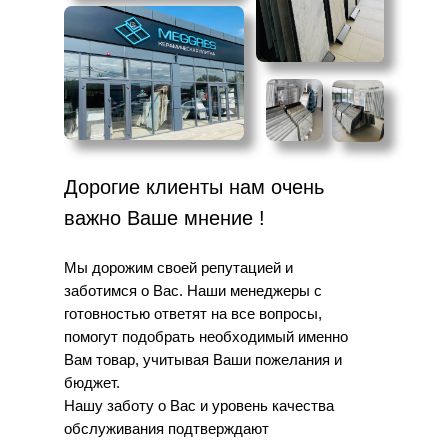
АКЦ
Дорогие клиенты нам очень
важно Ваше мнение !
Мы дорожим своей репутацией и
заботимся о Вас. Наши менеджеры с
готовностью ответят на все вопросы,
помогут подобрать необходимый именно
Вам товар, учитывая Ваши пожелания и
бюджет.
Нашу заботу о Вас и уровень качества
обслуживания подтверждают