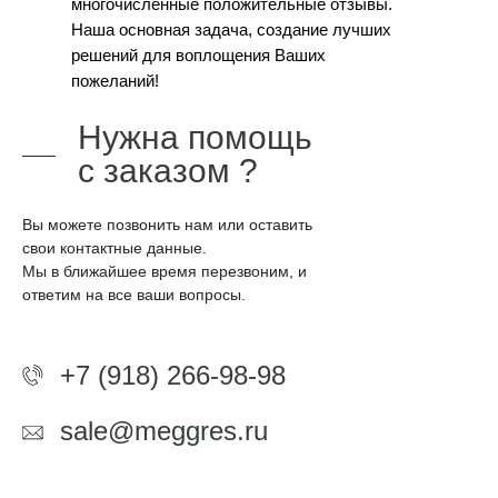
многочисленные положительные отзывы.
Наша основная задача, создание лучших
решений для воплощения Ваших
пожеланий!
Нужна помощь
с заказом ?
Вы можете позвонить нам или оставить
свои контактные данные.
Мы в ближайшее время перезвоним, и
ответим на все ваши вопросы.
+7 (918) 266-98-98
sale@meggres.ru