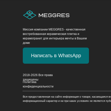
Миссия компании MEGGRES - качественная
востребованная керамическая плитка и
керамогранит для интерьера мечты в Вашем
доме
Написать в WhatsApp
2018-2026 Все права
защищены
Политика
конфиденциальности
Вся предоставленная на сайте информация о товаре, касающаяся внеш
информационный характер и ни при каких условиях не является пуб