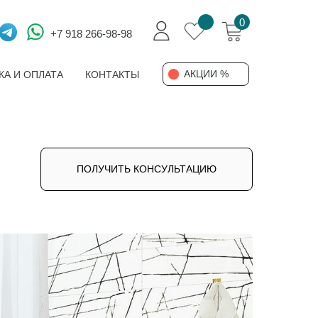
0
+7 918 266-98-98
АКЦИИ %
КА И ОПЛАТА
КОНТАКТЫ
ПОЛУЧИТЬ КОНСУЛЬТАЦИЮ
А И ОПЛАТА
КОНТАКТЫ