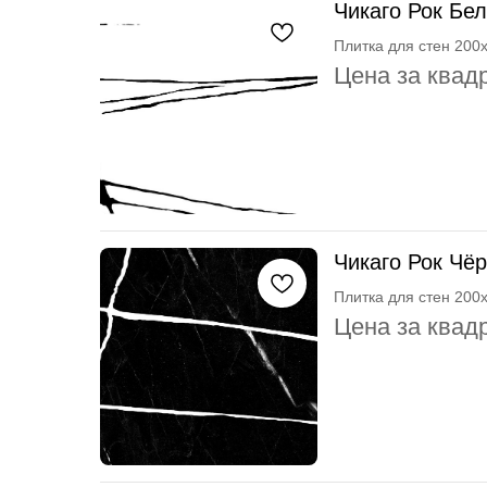
Чикаго Рок Бе
Плитка для стен 200
Цена за квад
Чикаго Рок Чё
Плитка для стен 200
Цена за квад