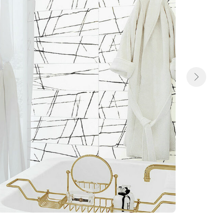
АКЦИИ