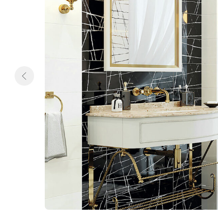
КАТАЛОГ