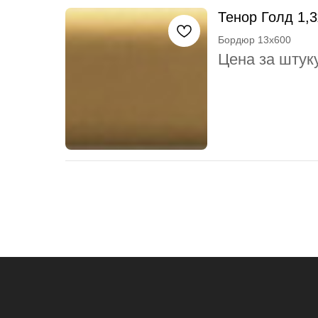
Тенор Голд 1,
Бордюр 13x600
Цена за штук