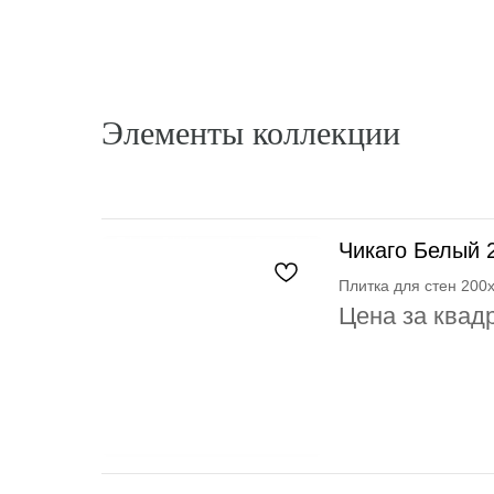
Элементы коллекции
Чикаго Белый 
Плитка для стен 200
Цена за квад