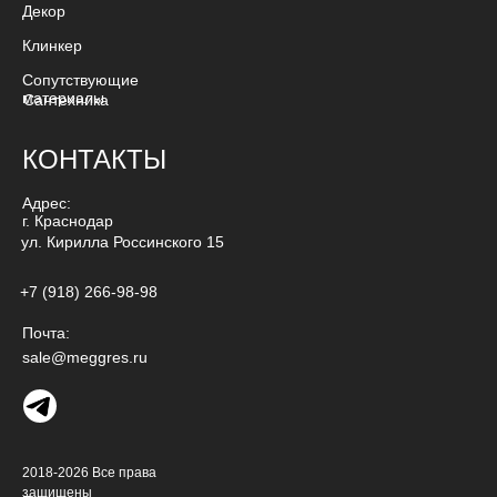
Декор
Клинкер
Сопутствующие
материалы
Сантехника
КОНТАКТЫ
Адрес:
г. Краснодар
ул. Кирилла Россинского 15
+7 (918) 266-98-98
Почта:
sale@meggres.ru
2018-2026 Все права
защищены