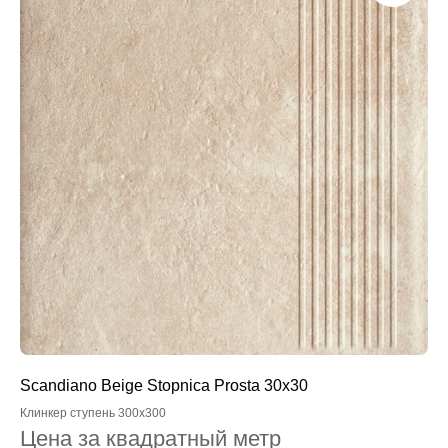
Scandiano Beige Stopnica Prosta 30x30
Клинкер ступень 300x300
Цена за квадратный метр