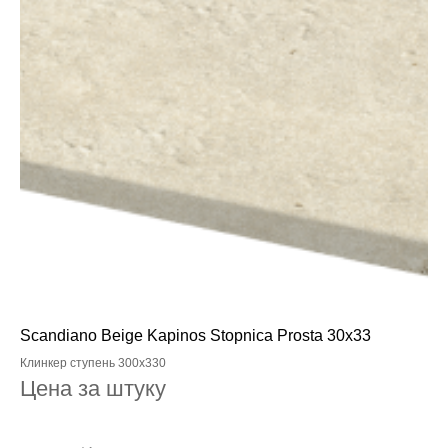
Scandiano Beige Kapinos Stopnica Prosta 30x33
Клинкер ступень 300x330
Цена за штуку