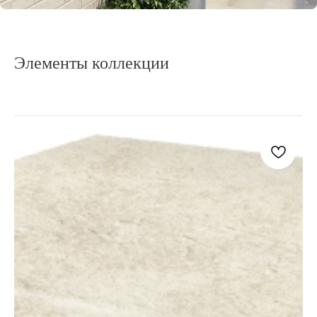
АКЦ
Элементы коллекции