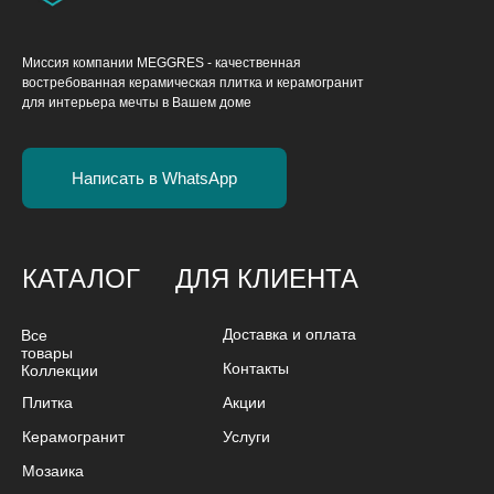
Миссия компании MEGGRES - качественная
востребованная керамическая плитка и керамогранит
для интерьера мечты в Вашем доме
Написать в WhatsApp
КАТАЛОГ
ДЛЯ КЛИЕНТА
Доставка и оплата
Все
товары
Контакты
Коллекции
Плитка
Акции
Керамогранит
Услуги
Мозаика